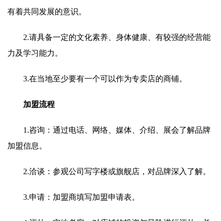
有着共同发展的意识。
2.请具备一定的文化素养、身体健康、有较强的经营能
力及学习能力。
3.在当地至少要有一个可以作为专卖店的商铺。
加盟流程
1.咨询：通过电话、网络、媒体、介绍、展会了解品牌
加盟信息。
2.洽谈：参观公司写字楼或旗舰店，对品牌深入了解。
3.申请：加盟商填写加盟申请表。