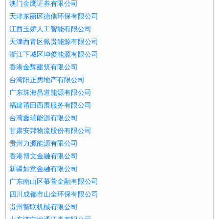
澳门金鹰证券有限公司
天津东丽区德信环保有限公司
江西玉娇人工智能有限公司
天津西青区佩贵能源有限公司
浙江下城区坤俊能源有限公司
香港金辉建筑有限公司
台湾阳正房地产有限公司
广东珠海昌道能源有限公司
福建莆田西展服务有限公司
台湾鑫瑞能源有限公司
甘肃安邦物流股份有限公司
贵州力源能源有限公司
香港博文金融有限公司
新疆如意金融有限公司
广东南山区慕萱金融有限公司
四川成都市山全环保有限公司
贵州智联机械有限公司