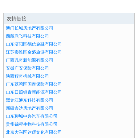
友情链接
澳门长城房地产有限公司
西藏腾飞科技有限公司
山东济阳区德信金融有限公司
江苏秦淮区金盛旅游有限公司
广西凡奇新能源有限公司
安徽广安保险有限公司
陕西程奇机械有限公司
广东荔湾区国泰保险有限公司
山东日照银泰新能源有限公司
黑龙江通东科技有限公司
新疆鑫达房地产有限公司
山东聊城中兴汽车有限公司
贵州锦程生物科技有限公司
北京大兴区达辉文化有限公司