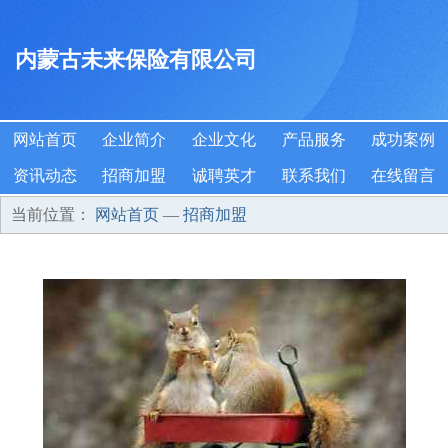
内蒙古未来保险有限公司
网站首页
企业简介
企业文化
产品服务
成功案例
资讯动态
招商加盟
诚聘英才
联系我们
在线留言
当前位置：
网站首页
—
招商加盟