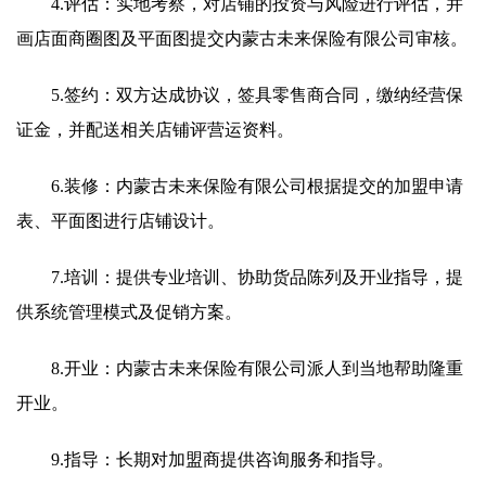
4.评估：实地考察，对店铺的投资与风险进行评估，并
画店面商圈图及平面图提交内蒙古未来保险有限公司审核。
5.签约：双方达成协议，签具零售商合同，缴纳经营保
证金，并配送相关店铺评营运资料。
6.装修：内蒙古未来保险有限公司根据提交的加盟申请
表、平面图进行店铺设计。
7.培训：提供专业培训、协助货品陈列及开业指导，提
供系统管理模式及促销方案。
8.开业：内蒙古未来保险有限公司派人到当地帮助隆重
开业。
9.指导：长期对加盟商提供咨询服务和指导。