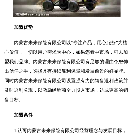
加盟优势
内蒙古未来保险有限公司以“专注产品，用心服务”为核
心价值，一切以用户需求为中心，如果您看中市场，可以加
盟我们品牌。内蒙古未来保险有限公司有足够的理由令您伸
出信任之手，选择具有持续赢利保障和发展前景的好品牌。
同时内蒙古未来保险有限公司设置强有力的销售返利政策并
及时返利兑现，以激励经销商全力投入市场，达成更高的销
售目标。
加盟条件
1.认可内蒙古未来保险有限公司经营理念与发展目标，