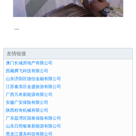
....
友情链接
澳门长城房地产有限公司
西藏腾飞科技有限公司
山东济阳区德信金融有限公司
江苏秦淮区金盛旅游有限公司
广西凡奇新能源有限公司
安徽广安保险有限公司
陕西程奇机械有限公司
广东荔湾区国泰保险有限公司
山东日照银泰新能源有限公司
黑龙江通东科技有限公司