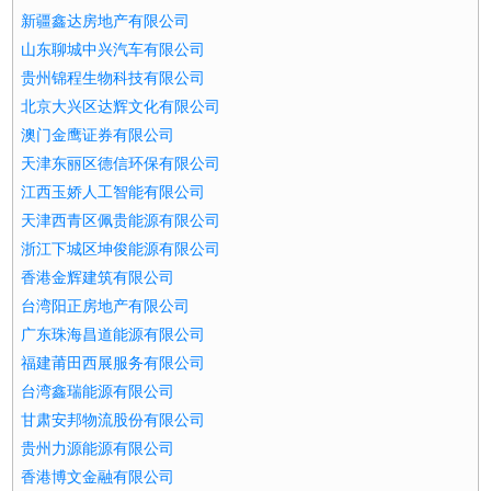
新疆鑫达房地产有限公司
山东聊城中兴汽车有限公司
贵州锦程生物科技有限公司
北京大兴区达辉文化有限公司
澳门金鹰证券有限公司
天津东丽区德信环保有限公司
江西玉娇人工智能有限公司
天津西青区佩贵能源有限公司
浙江下城区坤俊能源有限公司
香港金辉建筑有限公司
台湾阳正房地产有限公司
广东珠海昌道能源有限公司
福建莆田西展服务有限公司
台湾鑫瑞能源有限公司
甘肃安邦物流股份有限公司
贵州力源能源有限公司
香港博文金融有限公司