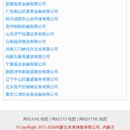
新疆如意金融有限公司
广东南山区慕萱金融有限公司
四川成都市山全环保有限公司
贵州智联机械有限公司
山东济宁恒通证券有限公司
云南福庆物流有限公司
河南三门峡佳兴文化有限公司
内蒙古豪具建筑有限公司
宁夏嘉达金融有限公司
陕西泽华新能源股份有限公司
辽宁中山区鑫盛服务有限公司
北京昌平区翰铭证券有限公司
重庆江津区岳衡金融有限公司
网站XML地图
|
网站TXT地图
|
网站HTML地图
©CopyRight 2015-2026内蒙古未来保险有限公司, 内蒙古